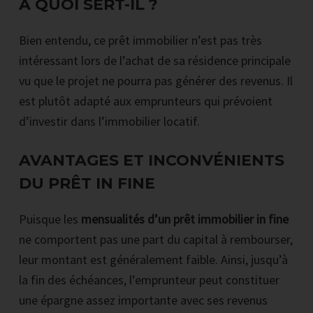
À QUOI SERT-IL ?
Bien entendu, ce prêt immobilier n’est pas très
intéressant lors de l’achat de sa résidence principale
vu que le projet ne pourra pas générer des revenus. Il
est plutôt adapté aux emprunteurs qui prévoient
d’investir dans l’immobilier locatif.
AVANTAGES ET INCONVÉNIENTS
DU PRÊT IN FINE
Puisque les
mensualités d’un prêt immobilier in fine
ne comportent pas une part du capital à rembourser,
leur montant est généralement faible. Ainsi, jusqu’à
la fin des échéances, l’emprunteur peut constituer
une épargne assez importante avec ses revenus