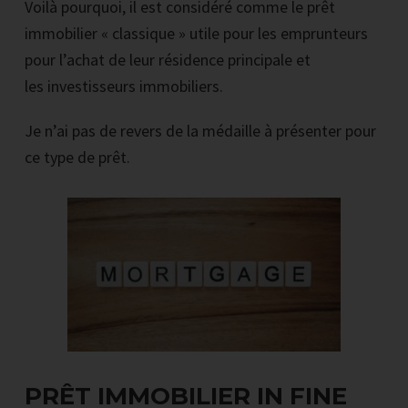
Voilà pourquoi, il est considéré comme le prêt
immobilier « classique » utile pour les emprunteurs
pour l’achat de leur résidence principale et
les investisseurs immobiliers.
Je n’ai pas de revers de la médaille à présenter pour
ce type de prêt.
PRÊT IMMOBILIER IN FINE