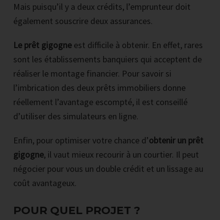
Mais puisqu’il y a deux crédits, l’emprunteur doit
également souscrire deux assurances.
Le prêt gigogne
est difficile à obtenir. En effet, rares
sont les établissements banquiers qui acceptent de
réaliser le montage financier. Pour savoir si
l’imbrication des deux prêts immobiliers donne
réellement l’avantage escompté, il est conseillé
d’utiliser des simulateurs en ligne.
Enfin, pour optimiser votre chance d’
obtenir un prêt
gigogne
, il vaut mieux recourir à un courtier. Il peut
négocier pour vous un double crédit et un lissage au
coût avantageux.
POUR QUEL PROJET ?