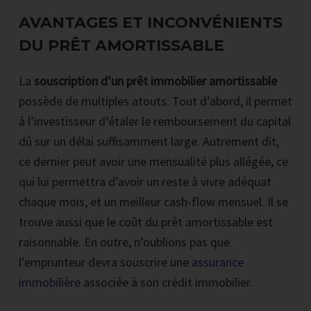
AVANTAGES ET INCONVÉNIENTS
DU PRÊT AMORTISSABLE
La
souscription d’un prêt immobilier amortissable
possède de multiples atouts. Tout d’abord, il permet
à l’investisseur d’étaler le remboursement du capital
dû sur un délai suffisamment large. Autrement dit,
ce dernier peut avoir une mensualité plus allégée, ce
qui lui permettra d’avoir un reste à vivre adéquat
chaque mois, et un meilleur cash-flow mensuel. Il se
trouve aussi que le coût du prêt amortissable est
raisonnable. En outre, n’oublions pas que
l’emprunteur devra souscrire une
assurance
immobilière
associée à son crédit immobilier.