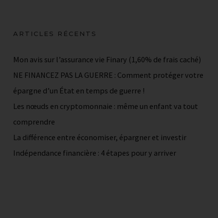
ARTICLES RÉCENTS
Mon avis sur l’assurance vie Finary (1,60% de frais caché)
NE FINANCEZ PAS LA GUERRE : Comment protéger votre
épargne d’un État en temps de guerre !
Les nœuds en cryptomonnaie : même un enfant va tout
comprendre
La différence entre économiser, épargner et investir
Indépendance financière : 4 étapes pour y arriver