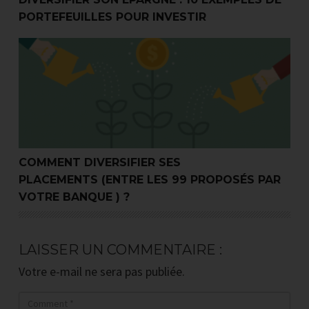
PORTEFEUILLES POUR INVESTIR
Comment diversifier ses placements (entre les 99 propos
COMMENT DIVERSIFIER SES
PLACEMENTS (ENTRE LES 99 PROPOSÉS PAR
VOTRE BANQUE ) ?
LAISSER UN COMMENTAIRE :
Votre e-mail ne sera pas publiée.