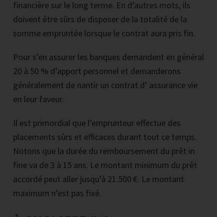
financière sur le long terme. En d’autres mots, ils
doivent être sûrs de disposer de la totalité de la
somme empruntée lorsque le contrat aura pris fin.
Pour s’en assurer les banques demandent en général
20 à 50 % d’apport personnel et demanderons
généralement de nantir un contrat d’ assurance vie
en leur faveur.
Il est primordial que l’emprunteur effectue des
placements sûrs et efficaces durant tout ce temps.
Notons que la durée du remboursement du prêt in
fine va de 3 à 15 ans. Le montant minimum du prêt
accordé peut aller jusqu’à 21.500 €. Le montant
maximum n’est pas fixé.