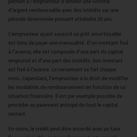
permet à l’emprunteur d’obtenir une somme
d’argent remboursable avec des intérêts sur une
période déterminée pouvant atteindre 30 ans.
L’emprunteur ayant souscrit un prêt amortissable
est tenu de payer une mensualité. D’un montant fixé
à l’avance, elle est composée d’une part du capital
emprunté et d’une part des intérêts. Son montant
est fixé à l’avance. Le versement se fait chaque
mois. Cependant, l’emprunteur a le droit de modifier
les modalités de remboursement en fonction de sa
situation financière. Il est par exemple possible de
procéder au paiement anticipé de tout le capital
restant.
En outre, le crédit peut être accordé avec un taux