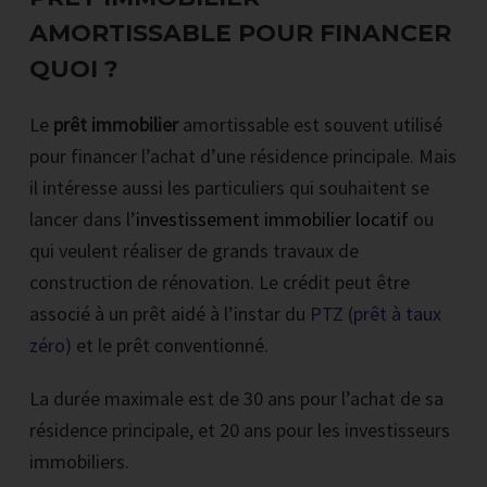
AMORTISSABLE POUR FINANCER
QUOI ?
Le
prêt immobilier
amortissable est souvent utilisé
pour financer l’achat d’une résidence principale. Mais
il intéresse aussi les particuliers qui souhaitent se
lancer dans l’
investissement immobilier locatif
ou
qui veulent réaliser de grands travaux de
construction de rénovation. Le crédit peut être
associé à un prêt aidé à l’instar du
PTZ (prêt à taux
zéro)
et le prêt conventionné.
La durée maximale est de 30 ans pour l’achat de sa
résidence principale, et 20 ans pour les investisseurs
immobiliers.