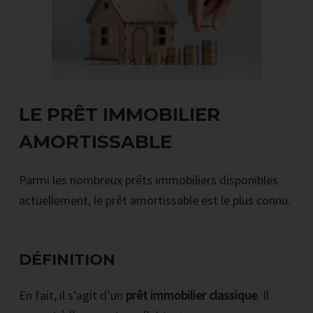
LE PRÊT IMMOBILIER
AMORTISSABLE
Parmi les nombreux prêts immobiliers disponibles
actuellement, le prêt amortissable est le plus connu.
DÉFINITION
En fait, il s’agit d’un
prêt immobilier
classique
. Il