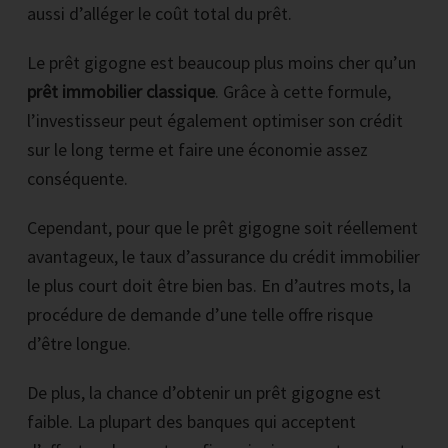
aussi d’alléger le coût total du prêt.
Le prêt gigogne est beaucoup plus moins cher qu’un
prêt immobilier
classique
. Grâce à cette formule,
l’investisseur peut également optimiser son crédit
sur le long terme et faire une économie assez
conséquente.
Cependant, pour que le prêt gigogne soit réellement
avantageux, le taux d’assurance du crédit immobilier
le plus court doit être bien bas. En d’autres mots, la
procédure de demande d’une telle offre risque
d’être longue.
De plus, la chance d’obtenir un prêt gigogne est
faible. La plupart des banques qui acceptent