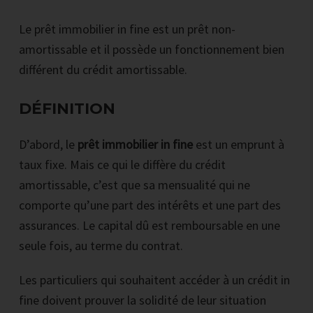
Le prêt immobilier in fine est un prêt non-
amortissable et il possède un fonctionnement bien
différent du crédit amortissable.
DÉFINITION
D’abord, le
prêt immobilier in fine
est un emprunt à
taux fixe. Mais ce qui le diffère du crédit
amortissable, c’est que sa mensualité qui ne
comporte qu’une part des intérêts et une part des
assurances. Le capital dû est remboursable en une
seule fois, au terme du contrat.
Les particuliers qui souhaitent accéder à un crédit in
fine doivent prouver la solidité de leur situation