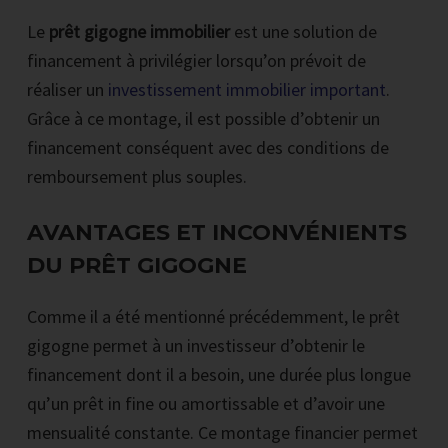
Le
prêt gigogne immobilier
est une solution de
financement à privilégier lorsqu’on prévoit de
réaliser un
investissement immobilier important
.
Grâce à ce montage, il est possible d’obtenir un
financement conséquent avec des conditions de
remboursement plus souples.
AVANTAGES ET INCONVÉNIENTS
DU PRÊT GIGOGNE
Comme il a été mentionné précédemment, le prêt
gigogne permet à un investisseur d’obtenir le
financement dont il a besoin, une durée plus longue
qu’un prêt in fine ou amortissable et d’avoir une
mensualité constante. Ce montage financier permet