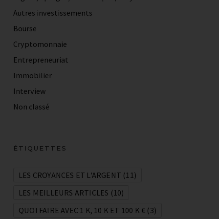
Autres investissements
Bourse
Cryptomonnaie
Entrepreneuriat
Immobilier
Interview
Non classé
ÉTIQUETTES
LES CROYANCES ET L'ARGENT
(11)
LES MEILLEURS ARTICLES
(10)
QUOI FAIRE AVEC 1 K, 10 K ET 100 K €
(3)