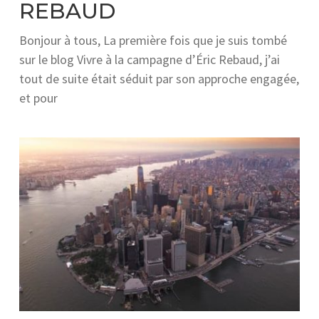
REBAUD
Bonjour à tous, La première fois que je suis tombé
sur le blog Vivre à la campagne d’Éric Rebaud, j’ai
tout de suite était séduit par son approche engagée,
et pour