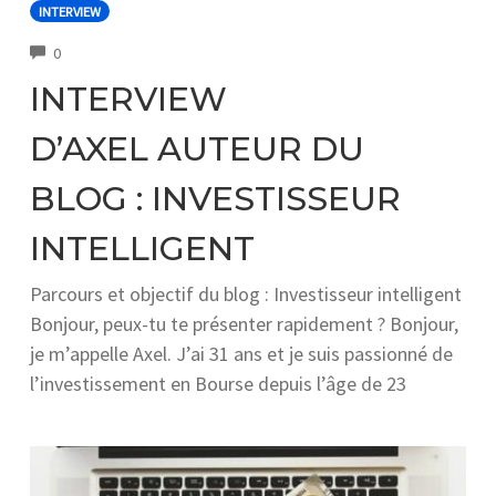
INTERVIEW
COMMENTS
0
INTERVIEW
D’AXEL AUTEUR DU
BLOG : INVESTISSEUR
INTELLIGENT
Parcours et objectif du blog : Investisseur intelligent
Bonjour, peux-tu te présenter rapidement ? Bonjour,
je m’appelle Axel. J’ai 31 ans et je suis passionné de
l’investissement en Bourse depuis l’âge de 23