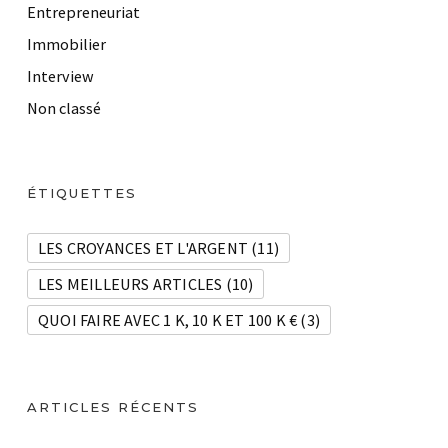
Entrepreneuriat
Immobilier
Interview
Non classé
ÉTIQUETTES
LES CROYANCES ET L'ARGENT
(11)
LES MEILLEURS ARTICLES
(10)
QUOI FAIRE AVEC 1 K, 10 K ET 100 K €
(3)
ARTICLES RÉCENTS