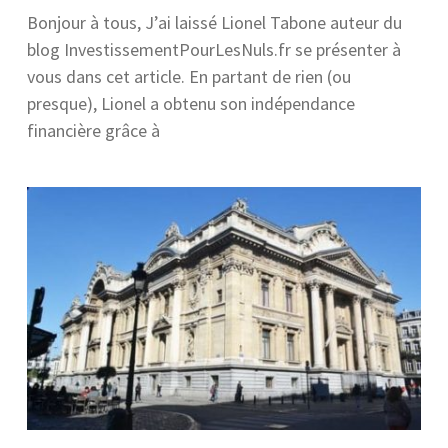
Bonjour à tous, J’ai laissé Lionel Tabone auteur du
blog InvestissementPourLesNuls.fr se présenter à
vous dans cet article. En partant de rien (ou
presque), Lionel a obtenu son indépendance
financière grâce à