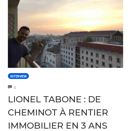
INTERVIEW
COMMENTS
1
LIONEL TABONE : DE
CHEMINOT À RENTIER
IMMOBILIER EN 3 ANS