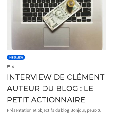
INTERVIEW
COMMENTS
0
INTERVIEW DE CLÉMENT
AUTEUR DU BLOG : LE
PETIT ACTIONNAIRE
Présentation et objectifs du blog Bonjour, peux-tu