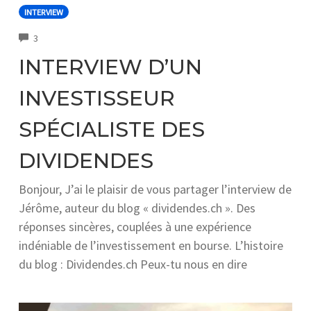
INTERVIEW
COMMENTS
3
INTERVIEW D’UN
INVESTISSEUR
SPÉCIALISTE DES
DIVIDENDES
Bonjour, J’ai le plaisir de vous partager l’interview de
Jérôme, auteur du blog « dividendes.ch ». Des
réponses sincères, couplées à une expérience
indéniable de l’investissement en bourse. L’histoire
du blog : Dividendes.ch Peux-tu nous en dire