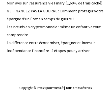
Mon avis sur l’assurance vie Finary (1,60% de frais caché)
NE FINANCEZ PAS LA GUERRE : Comment protéger votre
épargne d’un État en temps de guerre !
Les nœuds en cryptomonnaie : même un enfant va tout
comprendre
La différence entre économiser, épargner et investir
Indépendance financière : 4 étapes pour y arriver
Copyright © Investirpourreussir.fr | Tous droits réservés