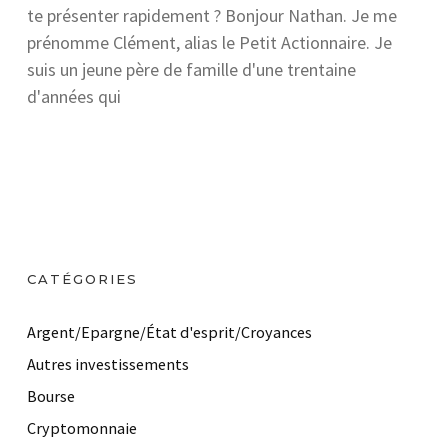
te présenter rapidement ? Bonjour Nathan. Je me
prénomme Clément, alias le Petit Actionnaire. Je
suis un jeune père de famille d'une trentaine
d'années qui
CATÉGORIES
Argent/Epargne/État d'esprit/Croyances
Autres investissements
Bourse
Cryptomonnaie