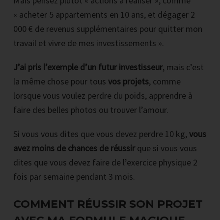
Mais pensez plutôt « actions à réaliser », comme
« acheter 5 appartements en 10 ans, et dégager 2
000 € de revenus supplémentaires pour quitter mon
travail et vivre de mes investissements ».
J’ai pris l’exemple d’un futur investisseur
, mais c’est
la même chose pour tous
vos projets
, comme
lorsque vous voulez perdre du poids, apprendre à
faire des belles photos ou trouver l’amour.
Si vous vous dites que vous devez perdre 10 kg,
vous
avez moins de chances de réussir
que si vous vous
dites que vous devez faire de l’exercice physique 2
fois par semaine pendant 3 mois.
COMMENT RÉUSSIR SON PROJET