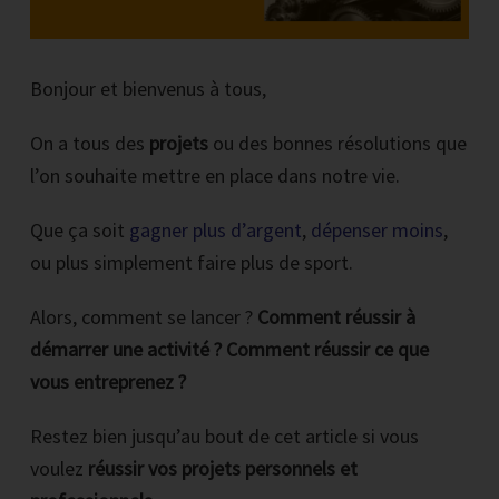
Bonjour et bienvenus à tous,
On a tous des
projets
ou des bonnes résolutions que
l’on souhaite mettre en place dans notre vie.
Que ça soit
gagner plus d’argent
,
dépenser moins
,
ou plus simplement faire plus de sport.
Alors, comment se lancer ?
Comment réussir à
démarrer une activité ?
Comment réussir ce que
vous entreprenez ?
Restez bien jusqu’au bout de cet article si vous
voulez
réussir vos projets personnels et