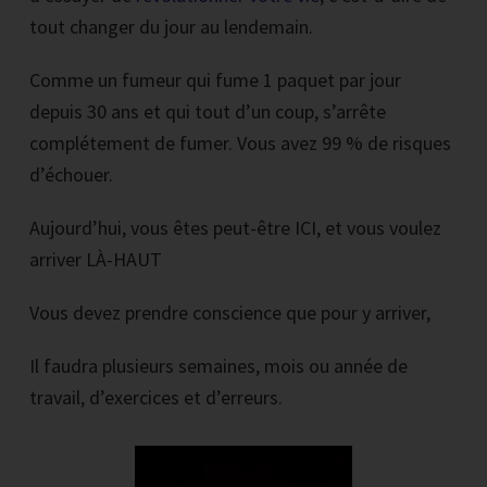
tout changer du jour au lendemain.
Comme un fumeur qui fume 1 paquet par jour
depuis 30 ans et qui tout d’un coup, s’arrête
complétement de fumer. Vous avez 99 % de risques
d’échouer.
Aujourd’hui, vous êtes peut-être ICI, et vous voulez
arriver LÀ-HAUT
Vous devez prendre conscience que pour y arriver,
Il faudra plusieurs semaines, mois ou année de
travail, d’exercices et d’erreurs.