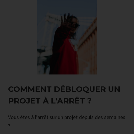
COMMENT DÉBLOQUER UN
PROJET À L’ARRÊT ?
Vous êtes à l’arrêt sur un projet depuis des semaines
?