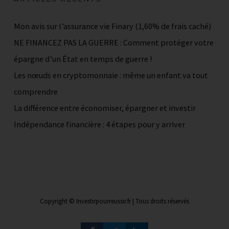
Mon avis sur l’assurance vie Finary (1,60% de frais caché)
NE FINANCEZ PAS LA GUERRE : Comment protéger votre
épargne d’un État en temps de guerre !
Les nœuds en cryptomonnaie : même un enfant va tout
comprendre
La différence entre économiser, épargner et investir
Indépendance financière : 4 étapes pour y arriver
Copyright © Investirpourreussir.fr | Tous droits réservés