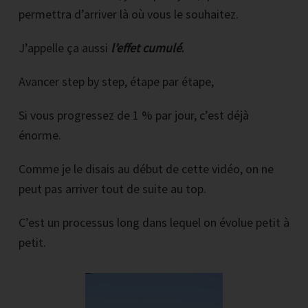
permettra d’arriver là où vous le souhaitez.
J’appelle ça aussi
l’effet cumulé
.
Avancer step by step, étape par étape,
Si vous progressez de 1 % par jour, c’est déjà
énorme.
Comme je le disais au début de cette vidéo, on ne
peut pas arriver tout de suite au top.
C’est un processus long dans lequel on évolue petit à
petit.