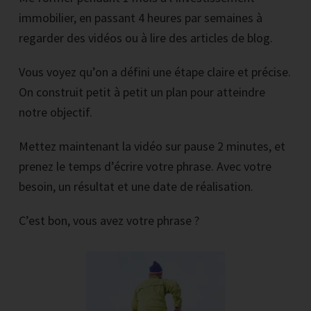
immobilier, en passant 4 heures par semaines à
regarder des vidéos ou à lire des articles de blog.
Vous voyez qu’on a défini une étape claire et précise.
On construit petit à petit un plan pour atteindre
notre objectif.
Mettez maintenant la vidéo sur pause 2 minutes, et
prenez le temps d’écrire votre phrase. Avec votre
besoin, un résultat et une date de réalisation.
C’est bon, vous avez votre phrase ?