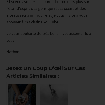
Et si vous voulez en apprendre toujours plus sur
l’état d’esprit des gens qui réussissent et des
investisseurs immobiliers, je vous invite à vous
abonner à ma chaîne YouTube.
Je vous souhaite de très bons investissements à
tous.
Nathan
Jetez Un Coup D’œil Sur Ces
Articles Similaires :