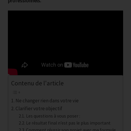
professionnels.
Contenu de l'article
Ne changer rien dans votre vie
Clarifier votre objectif
Les questions à vous poser :
Le résultat final n’est pas le plus important
Comment réussir son projet avec ma formule