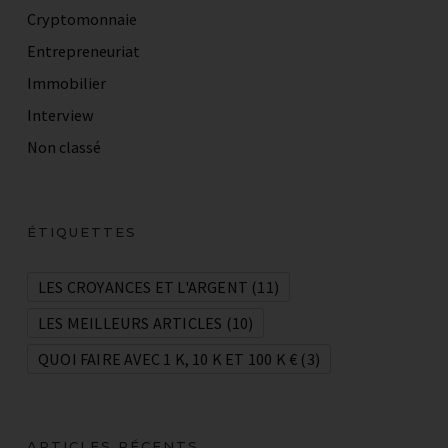
Cryptomonnaie
Entrepreneuriat
Immobilier
Interview
Non classé
ÉTIQUETTES
LES CROYANCES ET L'ARGENT
(11)
LES MEILLEURS ARTICLES
(10)
QUOI FAIRE AVEC 1 K, 10 K ET 100 K €
(3)
ARTICLES RÉCENTS