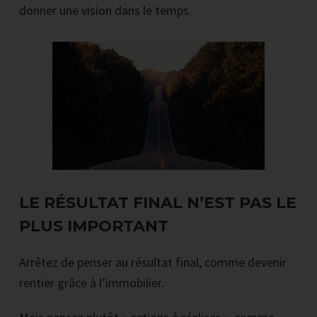
donner une vision dans le temps.
LE RÉSULTAT FINAL N’EST PAS LE
PLUS IMPORTANT
Arrêtez de penser au résultat final, comme devenir
rentier grâce à l’immobilier.