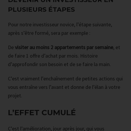
PLUSIEURS ÉTAPES
Pour notre investisseur novice, l’étape suivante,
après s’être formé, sera par exemple :
De
visiter au moins 2 appartements par semaine
, et
de faire 1 offre d’achat par mois. Histoire
d’approfondir son besoin et de se faire la main.
C’est vraiment l’enchaînement de petites actions qui
vous entraîne vers l’avant et donne de l’élan à votre
projet.
L’EFFET CUMULÉ
C’est l’amélioration, jour après jour, qui vous