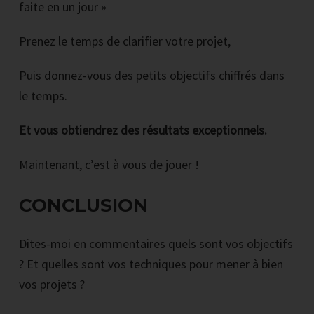
faite en un jour »
Prenez le temps de clarifier votre projet,
Puis donnez-vous des petits objectifs chiffrés dans
le temps.
Et vous obtiendrez des résultats exceptionnels.
Maintenant, c’est à vous de jouer !
CONCLUSION
Dites-moi en commentaires quels sont vos objectifs
? Et quelles sont vos techniques pour mener à bien
vos projets ?