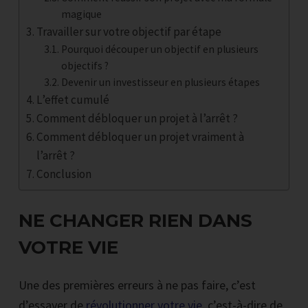
magique
Travailler sur votre objectif par étape
Pourquoi découper un objectif en plusieurs
objectifs ?
Devenir un investisseur en plusieurs étapes
L’effet cumulé
Comment débloquer un projet à l’arrêt ?
Comment débloquer un projet vraiment à
l’arrêt ?
Conclusion
NE CHANGER RIEN DANS
VOTRE VIE
Une des premières erreurs à ne pas faire, c’est
d’essayer de
révolutionner votre vie
, c’est-à-dire de