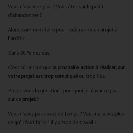
Vous n’avancez plus ? Vous êtes sur le point
d’abandonner ?
Alors, comment faire pour redémarrer un projet à
l’arrêt ?
Dans 80 % des cas,
C’est sûrement que
la prochaine action à réaliser, sur
votre projet est trop compliqué
ou trop flou
Posez-vous la question : pourquoi je n’avance plus
sur ce
projet
?
Vous n’avez pas assez de temps ? Vous ne savez plus
ce qu’il faut faire ? Il y a trop de travail ?