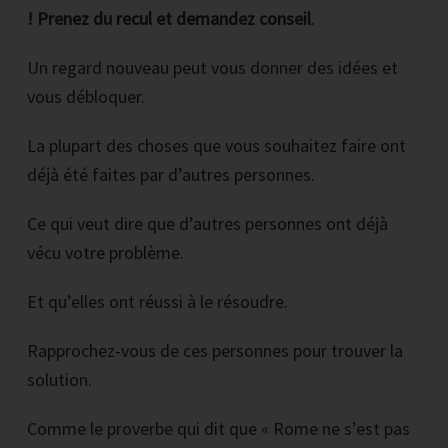
! Prenez du recul et demandez conseil
.
Un regard nouveau peut vous donner des idées et
vous débloquer.
La plupart des choses que vous souhaitez faire ont
déjà été faites par d’autres personnes.
Ce qui veut dire que d’autres personnes ont déjà
vécu votre problème.
Et qu’elles ont réussi à le résoudre.
Rapprochez-vous de ces personnes pour trouver la
solution.
Comme le proverbe qui dit que « Rome ne s’est pas