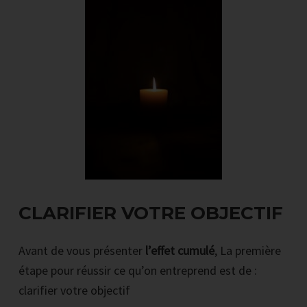
CLARIFIER VOTRE OBJECTIF
Avant de vous présenter
l’effet cumulé
, La première
étape pour réussir ce qu’on entreprend est de :
clarifier votre objectif