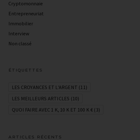
Cryptomonnaie
Entrepreneuriat
Immobilier
Interview
Non classé
ÉTIQUETTES
LES CROYANCES ET L'ARGENT
(11)
LES MEILLEURS ARTICLES
(10)
QUOI FAIRE AVEC 1 K, 10 K ET 100 K €
(3)
ARTICLES RÉCENTS