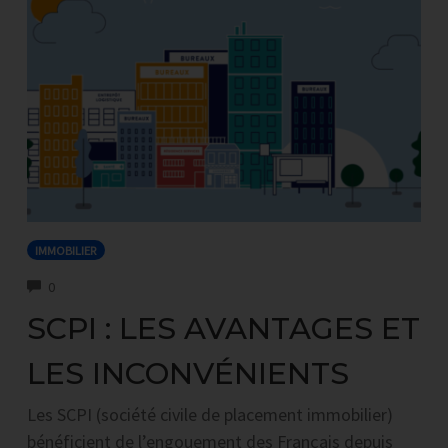
IMMOBILIER
COMMENTS
0
SCPI : LES AVANTAGES ET
LES INCONVÉNIENTS
Les SCPI (société civile de placement immobilier)
bénéficient de l’engouement des Français depuis