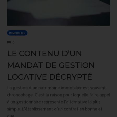
IMMOBILIER
COMMENTS
0
LE CONTENU D’UN
MANDAT DE GESTION
LOCATIVE DÉCRYPTÉ
La gestion d’un patrimoine immobilier est souvent
chronophage. C’est la raison pour laquelle faire appel
à un gestionnaire représente l’alternative la plus
simple. L’établissement d’un contrat en bonne et
due