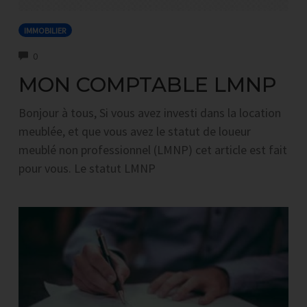
IMMOBILIER
COMMENTS
0
MON COMPTABLE LMNP
Bonjour à tous, Si vous avez investi dans la location
meublée, et que vous avez le statut de loueur
meublé non professionnel (LMNP) cet article est fait
pour vous. Le statut LMNP