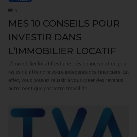
COMMENTS
0
MES 10 CONSEILS POUR
INVESTIR DANS
L’IMMOBILIER LOCATIF
L’immobilier locatif est une très bonne solution pour
réussir à atteindre votre indépendance financière. En
effet, vous pouvez réussir à vous créer des revenus
autrement que par votre travail de