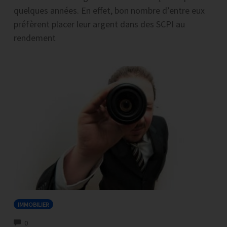
quelques années. En effet, bon nombre d’entre eux
préfèrent placer leur argent dans des SCPI au
rendement
IMMOBILIER
COMMENTS
0