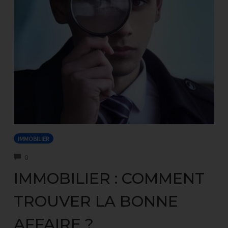
IMMOBILIER
COMMENTS
0
IMMOBILIER : COMMENT
TROUVER LA BONNE
AFFAIRE ?