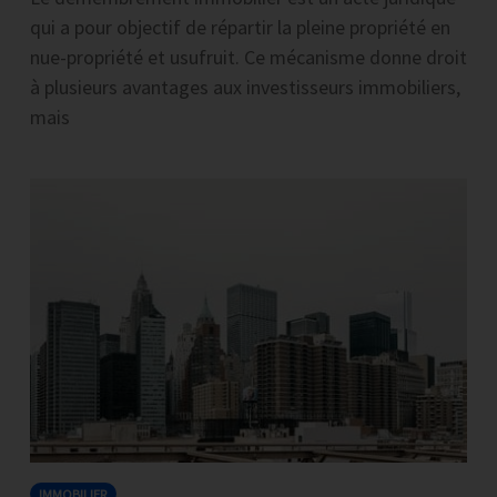
qui a pour objectif de répartir la pleine propriété en
nue-propriété et usufruit. Ce mécanisme donne droit
à plusieurs avantages aux investisseurs immobiliers,
mais
IMMOBILIER