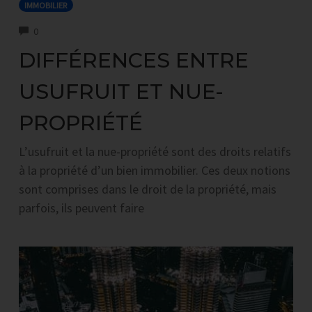
IMMOBILIER
COMMENTS
0
DIFFÉRENCES ENTRE
USUFRUIT ET NUE-
PROPRIÉTÉ
L’usufruit et la nue-propriété sont des droits relatifs
à la propriété d’un bien immobilier. Ces deux notions
sont comprises dans le droit de la propriété, mais
parfois, ils peuvent faire