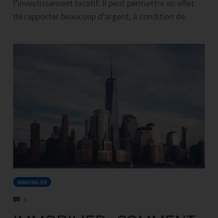
l’investissement locatif. Il peut permettre en effet
de rapporter beaucoup d’argent, à condition de
IMMOBILIER
COMMENTS
0