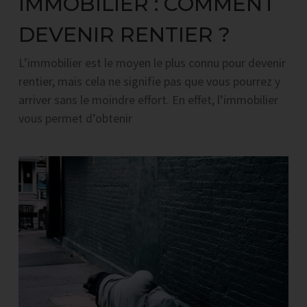
IMMOBILIER : COMMENT
DEVENIR RENTIER ?
L’immobilier est le moyen le plus connu pour devenir
rentier, mais cela ne signifie pas que vous pourrez y
arriver sans le moindre effort. En effet, l’immobilier
vous permet d’obtenir