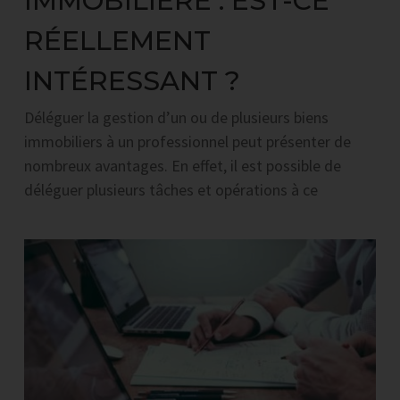
IMMOBILIÈRE : EST-CE
RÉELLEMENT
INTÉRESSANT ?
Déléguer la gestion d’un ou de plusieurs biens
immobiliers à un professionnel peut présenter de
nombreux avantages. En effet, il est possible de
déléguer plusieurs tâches et opérations à ce