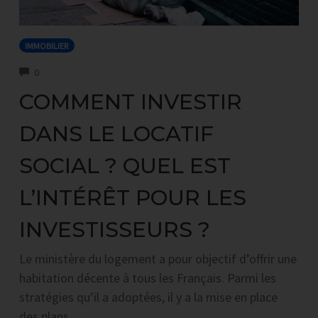
IMMOBILIER
COMMENTS
0
COMMENT INVESTIR
DANS LE LOCATIF
SOCIAL ? QUEL EST
L’INTÉRÊT POUR LES
INVESTISSEURS ?
Le ministère du logement a pour objectif d’offrir une
habitation décente à tous les Français. Parmi les
stratégies qu’il a adoptées, il y a la mise en place
des plans