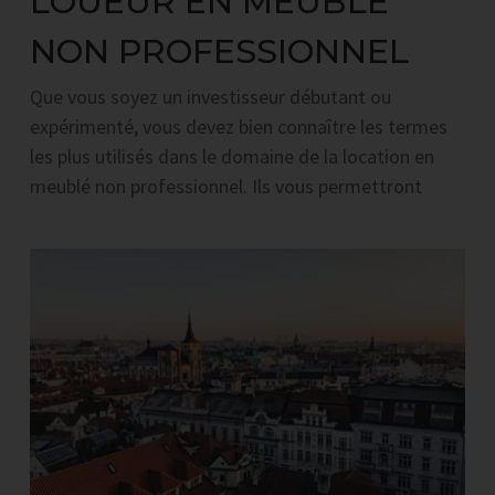
LOUEUR EN MEUBLÉ
NON PROFESSIONNEL
Que vous soyez un investisseur débutant ou
expérimenté, vous devez bien connaître les termes
les plus utilisés dans le domaine de la location en
meublé non professionnel. Ils vous permettront