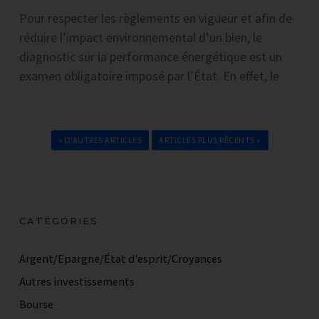
Pour respecter les règlements en vigueur et afin de
réduire l’impact environnemental d’un bien, le
diagnostic sur la performance énergétique est un
examen obligatoire imposé par l’État. En effet, le
« D'AUTRES ARTICLES
ARTICLES PLUS RÉCENTS »
CATÉGORIES
Argent/Epargne/État d'esprit/Croyances
Autres investissements
Bourse