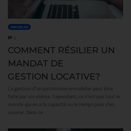
IMMOBILIER
COMMENTS
0
COMMENT RÉSILIER UN
MANDAT DE
GESTION LOCATIVE?
La gestion d’un patrimoine immobilier peut être
faite par soi-même. Cependant, ce n’est pas tout le
monde qui en a la capacité ou le temps pour s’en
assurer. Dans ce