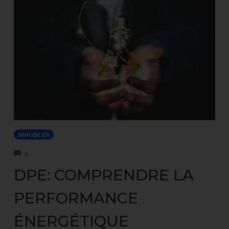
IMMOBILIER
COMMENTS
0
DPE: COMPRENDRE LA
PERFORMANCE
ÉNERGÉTIQUE