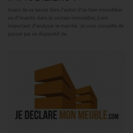
Avant de se lancer dans l’achat d’un bien immobilier
ou d’investir dans le secteur immobilier, il est
important d’analyser le marché. Je vous conseille de
passer par un dispositif de