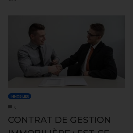
IMMOBILIER
COMMENTS
0
CONTRAT DE GESTION