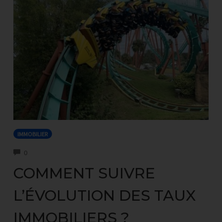
IMMOBILIER
COMMENTS
0
COMMENT SUIVRE
L’ÉVOLUTION DES TAUX
IMMOBILIERS ?