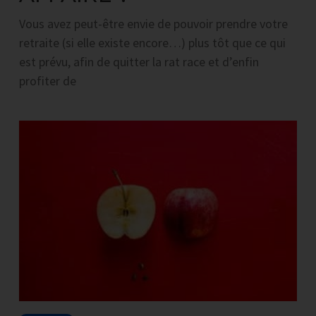
Vous avez peut-être envie de pouvoir prendre votre
retraite (si elle existe encore…) plus tôt que ce qui
est prévu, afin de quitter la rat race et d’enfin
profiter de