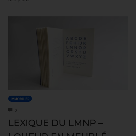
IMMOBILIER
COMMENTS
0
LEXIQUE DU LMNP –