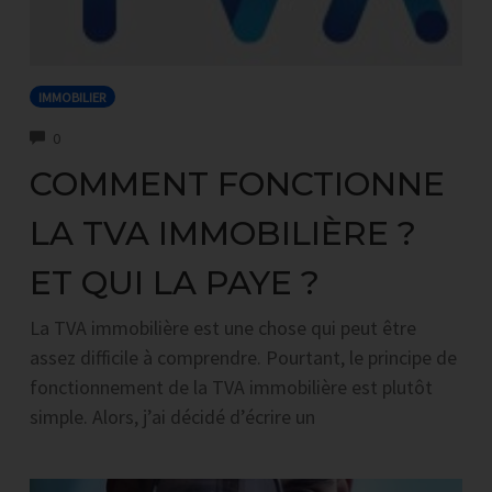
IMMOBILIER
COMMENTS
0
COMMENT FONCTIONNE
LA TVA IMMOBILIÈRE ?
ET QUI LA PAYE ?
La TVA immobilière est une chose qui peut être
assez difficile à comprendre. Pourtant, le principe de
fonctionnement de la TVA immobilière est plutôt
simple. Alors, j’ai décidé d’écrire un