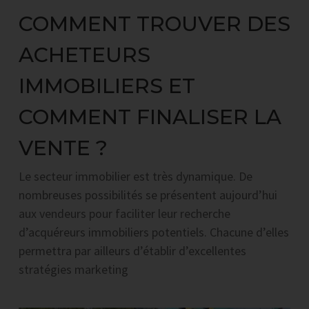
COMMENT TROUVER DES
ACHETEURS
IMMOBILIERS ET
COMMENT FINALISER LA
VENTE ?
Le secteur immobilier est très dynamique. De
nombreuses possibilités se présentent aujourd’hui
aux vendeurs pour faciliter leur recherche
d’acquéreurs immobiliers potentiels. Chacune d’elles
permettra par ailleurs d’établir d’excellentes
stratégies marketing