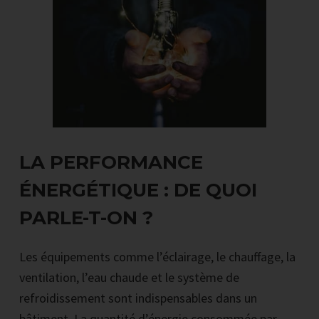
LA PERFORMANCE
ÉNERGÉTIQUE : DE QUOI
PARLE-T-ON ?
Les équipements comme l’éclairage, le chauffage, la
ventilation, l’eau chaude et le système de
refroidissement sont indispensables dans un
bâtiment. La quantité d’énergie consommée par