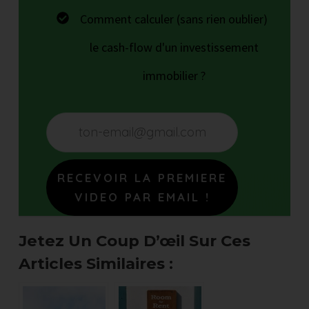
Comment calculer (sans rien oublier)
le cash-flow d'un investissement
immobilier ?
RECEVOIR LA PREMIERE
VIDEO PAR EMAIL !
Jetez Un Coup D’œil Sur Ces
Articles Similaires :