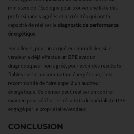
ministère de l’Écologie pour trouver une liste des
professionnels agréés et accrédités qui ont la
capacité de réaliser le
diagnostic de performance
énergétique
.
Par ailleurs, pour un acquéreur immobilier, si le
vendeur a déjà effectué un
DPE
avec un
diagnostiqueur non agréé, pour avoir des résultats
fiables sur la consommation énergétique, il est
recommandé de faire appel à un auditeur
énergétique. Ce dernier peut réaliser un contre-
examen pour vérifier les résultats du spécialiste DPE
engagé par le propriétaire/vendeur.
CONCLUSION