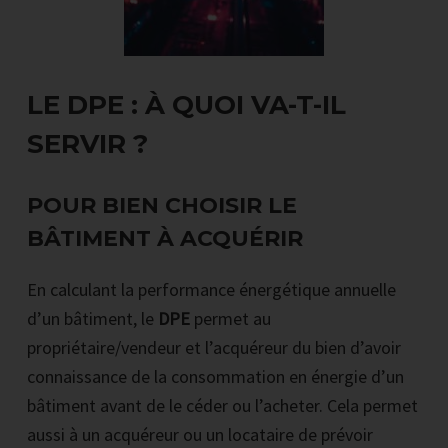
LE DPE : À QUOI VA-T-IL
SERVIR ?
POUR BIEN CHOISIR LE
BÂTIMENT À ACQUÉRIR
En calculant la performance énergétique annuelle
d’un bâtiment, le
DPE
permet au
propriétaire/vendeur et l’acquéreur du bien d’avoir
connaissance de la consommation en énergie d’un
bâtiment avant de le céder ou l’acheter. Cela permet
aussi à un acquéreur ou un locataire de prévoir