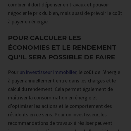
combien il doit dépenser en travaux et pouvoir
négocier le prix du bien, mais aussi de prévoir le coût
à payer en énergie.
POUR CALCULER LES
ÉCONOMIES ET LE RENDEMENT
QU’IL SERA POSSIBLE DE FAIRE
Pour
un investisseur immobilier
, le coût de l’énergie
à payer annuellement entre dans les charges et le
calcul du rendement. Cela permet également de
maîtriser la consommation en énergie et
d’optimiser les actions et le comportement des
résidents en ce sens. Pour un investisseur, les
recommandations de travaux à réaliser peuvent