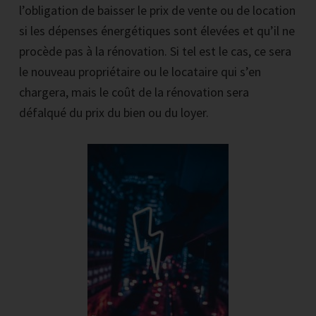
l’obligation de baisser le prix de vente ou de location
si les dépenses énergétiques sont élevées et qu’il ne
procède pas à la rénovation. Si tel est le cas, ce sera
le nouveau propriétaire ou le locataire qui s’en
chargera, mais le coût de la rénovation sera
défalqué du prix du bien ou du loyer.