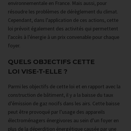
environnementale en France. Mais aussi, pour
résoudre les problèmes de dérèglement du climat.
Cependant, dans l’application de ces actions, cette
loi prévoit également des activités qui permettent
l’accès à l’énergie à un prix convenable pour chaque
foyer.
QUELS OBJECTIFS CETTE
LOI VISE-T-ELLE ?
Parmi les objectifs de cette loi et en rapport avec la
construction de bâtiment, il y a la baisse du taux
d’émission de gaz nocifs dans les airs. Cette baisse
peut être provoqué par l’usage des appareils
électroménagers énergivores au sein d’un foyer en
plus de la déperdition énergétique causée par une