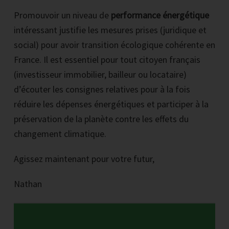
Promouvoir un niveau de
performance énergétique
intéressant justifie les mesures prises (juridique et
social) pour avoir transition écologique cohérente en
France. Il est essentiel pour tout citoyen français
(investisseur immobilier, bailleur ou locataire)
d’écouter les consignes relatives pour à la fois
réduire les dépenses énergétiques et participer à la
préservation de la planète contre les effets du
changement climatique.
Agissez maintenant pour votre futur,
Nathan