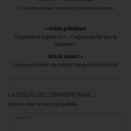
L'investisseur qui s'accomplit personnellement
« Article précédent
Croyance et argent #11 – l’argent ne fait pas le
bonheur !
Article suivant »
Comment résilier un mandat de gestion locative?
LAISSER UN COMMENTAIRE :
Votre e-mail ne sera pas publiée.