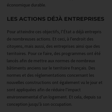
économique durable.
LES ACTIONS DÉJÀ ENTREPRISES
Pour atteindre ces objectifs, l’État a déjà entrepris
de nombreuses actions. Et ceci, à l’endroit des
citoyens, mais aussi, des entreprises ainsi que des
territoires. Pour ce faire, des programmes ont été
lancés afin de mettre aux normes de nombreux
bâtiments anciens sur le territoire français. Des
normes et des réglementations concernant les
nouvelles constructions ont également vu le jour et
sont appliquées afin de réduire l’impact
environnemental d’un logement. Et cela, depuis sa
conception jusqu’à son occupation.