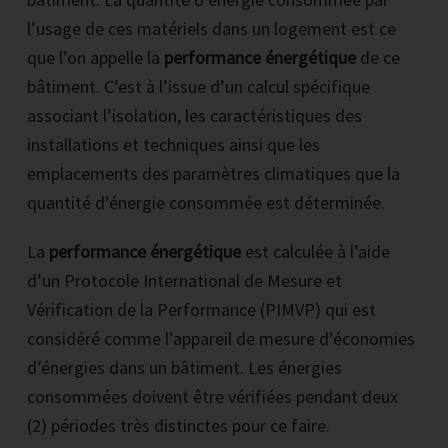
l’usage de ces matériels dans un logement est ce
que l’on appelle la
performance énergétique
de ce
bâtiment. C’est à l’issue d’un calcul spécifique
associant l’isolation, les caractéristiques des
installations et techniques ainsi que les
emplacements des paramètres climatiques que la
quantité d’énergie consommée est déterminée.
La
performance énergétique
est calculée à l’aide
d’un Protocole International de Mesure et
Vérification de la Performance (PIMVP) qui est
considéré comme l’appareil de mesure d’économies
d’énergies dans un bâtiment. Les énergies
consommées doivent être vérifiées pendant deux
(2) périodes très distinctes pour ce faire.