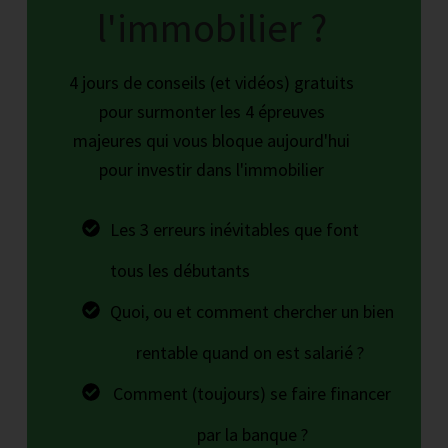
l'immobilier ?
4 jours de conseils (et vidéos) gratuits
pour surmonter les 4 épreuves
majeures qui vous bloque aujourd'hui
pour investir dans l'immobilier
Les 3 erreurs inévitables que font
tous les débutants
Quoi, ou et comment chercher un bien
rentable quand on est salarié ?
Comment (toujours) se faire financer
par la banque ?