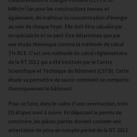
2
kWh/m
/an pour les constructions neuves et
également, de maîtriser la consommation d’énergie
au sein de chaque foyer. Elle doit être calculée par
un spécialiste et ne peut être déterminée que par
une étude thermique comme la méthode de calcul
TH-BCE. C’est une méthode de calcul réglementaire
de la RT 2012 qui a été instituée par le Centre
Scientifique et Technique du Bâtiment (CSTB). Cette
étude va permettre de savoir comment se comporte
thermiquement le bâtiment.
Pour ce faire, dans le cadre d’une construction, trois
(3) étapes sont à suivre. En déposant le permis de
construire, les pièces jointes doivent contenir une
attestation de prise en compte partiel de la RT 2012