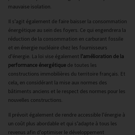
mauvaise isolation.
Il s’agit également de faire baisser la consommation
énergétique au sein des foyers. Ce qui engendrera la
réduction de la consommation en carburant fossile
et en énergie nucléaire chez les fournisseurs
d’énergie. La loi vise également
l’amélioration de la
performance énergétique
de toutes les
constructions immobilières du territoire français. Et
cela, en considérant la mise aux normes des
bâtiments anciens et le respect des normes pour les
nouvelles constructions.
Il prévoit également de rendre accessible l’énergie à
un coût plus abordable et qui s’adapte à tous les
revenus afin d’optimiser le développement