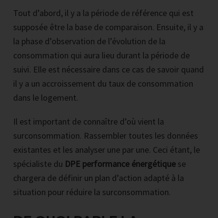
Tout d’abord, il y a la période de référence qui est
supposée être la base de comparaison. Ensuite, il y a
la phase d’observation de l’évolution de la
consommation qui aura lieu durant la période de
suivi. Elle est nécessaire dans ce cas de savoir quand
il y a un accroissement du taux de consommation
dans le logement.
Il est important de connaître d’où vient la
surconsommation. Rassembler toutes les données
existantes et les analyser une par une. Ceci étant, le
spécialiste du
DPE performance énergétique
se
chargera de définir un plan d’action adapté à la
situation pour réduire la surconsommation.