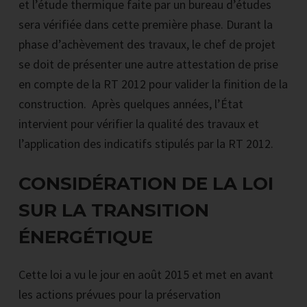
et l’étude thermique faite par un bureau d’études
sera vérifiée dans cette première phase. Durant la
phase d’achèvement des travaux, le chef de projet
se doit de présenter une autre attestation de prise
en compte de la RT 2012 pour valider la finition de la
construction. Après quelques années, l’État
intervient pour vérifier la qualité des travaux et
l’application des indicatifs stipulés par la RT 2012.
CONSIDÉRATION DE LA LOI
SUR LA TRANSITION
ÉNERGÉTIQUE
Cette loi a vu le jour en août 2015 et met en avant
les actions prévues pour la préservation