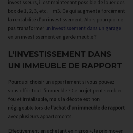
investisseurs, il est maintenant possible de louer des
box de 1, 2, 3, etc… m3. Ce qui augmente forcément
la rentabilité d’un investissement. Alors pourquoi ne
pas transformer
un investissement dans un garage
en un investissement en garde meuble ?
L’INVESTISSEMENT DANS
UN IMMEUBLE DE RAPPORT
Pourquoi choisir un appartement si vous pouvez
vous offrir tout l’immeuble ? Ce projet peut sembler
fou et irréalisable, mais la décote est non
négligeable lors de
l’achat d’un immeuble de rapport
avec plusieurs appartements.
Effectivement en achetant en « gros », le prix moyen