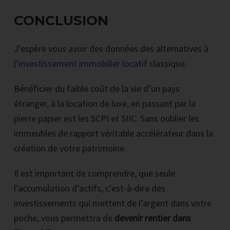
CONCLUSION
J’espère vous avoir des données des alternatives à
l
’investissement immobilier locatif
classique.
Bénéficier du faible coût de la vie d’un pays
étranger, à la location de luxe, en passant par la
pierre papier est les SCPI et SIIC. Sans oublier les
immeubles de rapport véritable accélérateur dans la
création de votre patrimoine.
Il est important de comprendre, que seule
l’accumulation d’actifs, c’est-à-dire des
investissements qui mettent de l’argent dans votre
poche, vous permettra de
devenir rentier dans