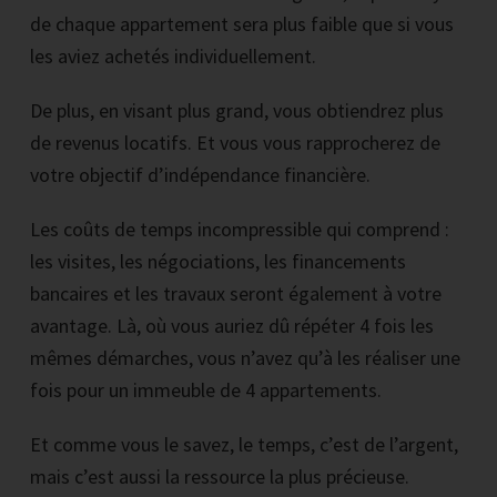
de chaque appartement sera plus faible que si vous
les aviez achetés individuellement.
De plus, en visant plus grand, vous obtiendrez plus
de revenus locatifs. Et vous vous rapprocherez de
votre objectif d’indépendance financière.
Les coûts de temps incompressible qui comprend :
les visites, les négociations, les financements
bancaires et les travaux seront également à votre
avantage. Là, où vous auriez dû répéter 4 fois les
mêmes démarches, vous n’avez qu’à les réaliser une
fois pour un immeuble de 4 appartements.
Et comme vous le savez, le temps, c’est de l’argent,
mais c’est aussi la ressource la plus précieuse.