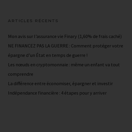
ARTICLES RÉCENTS
Mon avis sur l’assurance vie Finary (1,60% de frais caché)
NE FINANCEZ PAS LA GUERRE : Comment protéger votre
épargne d’un État en temps de guerre !
Les nœuds en cryptomonnaie : même un enfant va tout
comprendre
La différence entre économiser, épargner et investir
Indépendance financière : 4 étapes pour y arriver