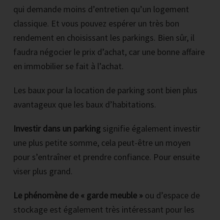
qui demande moins d’entretien qu’un logement
classique. Et vous pouvez espérer un très bon
rendement en choisissant les parkings. Bien sûr, il
faudra négocier le prix d’achat, car une bonne affaire
en immobilier se fait à l’achat.
Les baux pour la location de parking sont bien plus
avantageux que les baux d’habitations.
Investir dans un parking
signifie également investir
une plus petite somme, cela peut-être un moyen
pour s’entraîner et prendre confiance. Pour ensuite
viser plus grand.
Le phénomène de « garde meuble »
ou d’espace de
stockage est également très intéressant pour les