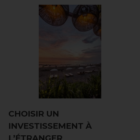
CHOISIR UN
INVESTISSEMENT À
L’ÉTRANGER