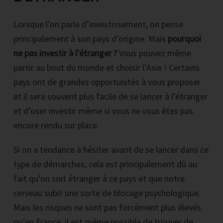
Lorsque l’on parle d’investissement, on pense
principalement à son pays d’origine. Mais
pourquoi
ne pas investir à l’étranger ?
Vous pouvez même
partir au bout du monde et choisir l’Asie ! Certains
pays ont de grandes opportunités à vous proposer
et il sera souvent plus facile de se lancer à l’étranger
et d’oser investir même si vous ne vous êtes pas
encore rendu sur place.
Si on a tendance à hésiter avant de se lancer dans ce
type de démarches, cela est principalement dû au
fait qu’on soit étranger à ce pays et que notre
cerveau subit une sorte de blocage psychologique.
Mais les risques ne sont pas forcément plus élevés
qu’en France, il est même possible de trouver de