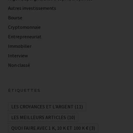
Autres investissements
Bourse
Cryptomonnaie
Entrepreneuriat
Immobilier
Interview
Non classé
ÉTIQUETTES
LES CROYANCES ET L'ARGENT
(11)
LES MEILLEURS ARTICLES
(10)
QUOI FAIRE AVEC 1 K, 10 K ET 100 K €
(3)