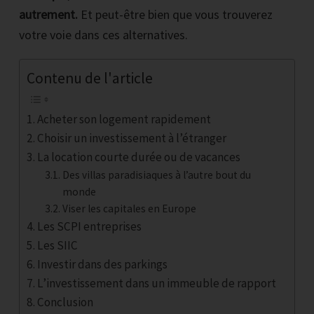
autrement.
Et peut-être bien que vous trouverez
votre voie dans ces alternatives.
Contenu de l'article
Acheter son logement rapidement
Choisir un investissement à l’étranger
La location courte durée ou de vacances
Des villas paradisiaques à l’autre bout du
monde
Viser les capitales en Europe
Les SCPI entreprises
Les SIIC
Investir dans des parkings
L’investissement dans un immeuble de rapport
Conclusion