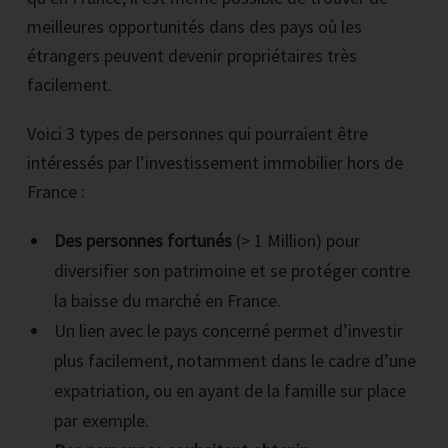
meilleures opportunités dans des pays où les
étrangers peuvent devenir propriétaires très
facilement.
Voici 3 types de personnes qui pourraient être
intéressés par l’investissement immobilier hors de
France :
Des personnes fortunés
(> 1 Million) pour
diversifier son patrimoine et se protéger contre
la baisse du marché en France.
Un lien avec le pays concerné permet d’investir
plus facilement, notamment dans le cadre d’une
expatriation, ou en ayant de la famille sur place
par exemple.