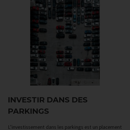
INVESTIR DANS DES
PARKINGS
L’investissement dans les parkings est un placement