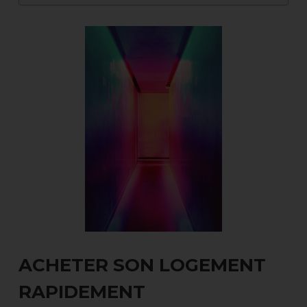
ACHETER SON LOGEMENT
RAPIDEMENT