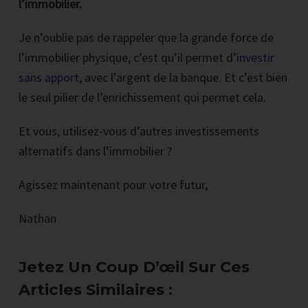
l’immobilier.
Je n’oublie pas de rappeler que la grande force de
l’immobilier physique, c’est qu’il permet d’
investir
sans apport
, avec l’argent de la banque. Et c’est bien
le seul pilier de l’enrichissement qui permet cela.
Et vous, utilisez-vous d’autres investissements
alternatifs dans l’immobilier ?
Agissez maintenant pour votre futur,
Nathan
Jetez Un Coup D’œil Sur Ces
Articles Similaires :