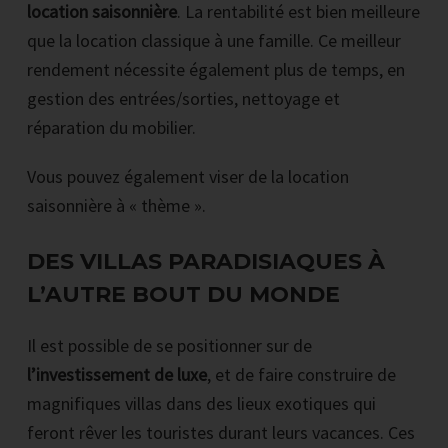
location saisonnière
. La rentabilité est bien meilleure
que la location classique à une famille. Ce meilleur
rendement nécessite également plus de temps, en
gestion des entrées/sorties, nettoyage et
réparation du mobilier.
Vous pouvez également viser de la location
saisonnière à « thème ».
DES VILLAS PARADISIAQUES À
L’AUTRE BOUT DU MONDE
Il est possible de se positionner sur de
l’investissement de luxe
, et de faire construire de
magnifiques villas dans des lieux exotiques qui
feront rêver les touristes durant leurs vacances. Ces