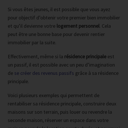
Si vous êtes jeunes, il est possible que vous ayez
pour objectif d’obtenir votre premier bien immobilier
et qu’il devienne votre
logement personnel
. Cela
peut être une bonne base pour devenir rentier
immobilier par la suite.
Effectivement, même si la
résidence principale
est
un passif, il est possible avec un peu d’imagination
de
se créer des revenus passifs
grâce à sa résidence
principale.
Voici plusieurs exemples qui permettent de
rentabiliser sa résidence principale, construire deux
maisons sur son terrain, puis louer ou revendre la
seconde maison, réserver un espace dans votre