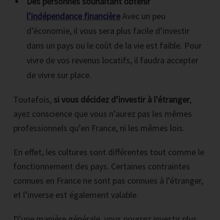
Des personnes souhaitant obtenir
l’indépendance financière
Avec un peu
d’économie, il vous sera plus facile d’investir
dans un pays ou le coût de la vie est faible. Pour
vivre de vos revenus locatifs, il faudra accepter
de vivre sur place.
Toutefois,
si vous décidez d’investir à l’étranger
,
ayez conscience que vous n’aurez pas les mêmes
professionnels qu’en France, ni les mêmes lois.
En effet, les cultures sont différentes tout comme le
fonctionnement des pays. Certaines contraintes
connues en France ne sont pas connues à l’étranger,
et l’inverse est également valable.
D’une manière générale, vous pourrez investir plus