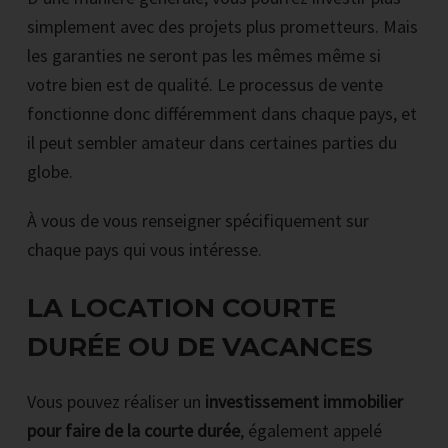
simplement avec des projets plus prometteurs. Mais
les garanties ne seront pas les mêmes même si
votre bien est de qualité. Le processus de vente
fonctionne donc différemment dans chaque pays, et
il peut sembler amateur dans certaines parties du
globe.
À vous de vous renseigner spécifiquement sur
chaque pays qui vous intéresse.
LA LOCATION COURTE
DURÉE OU DE VACANCES
Vous pouvez réaliser un
investissement immobilier
pour faire de la courte durée
, également appelé