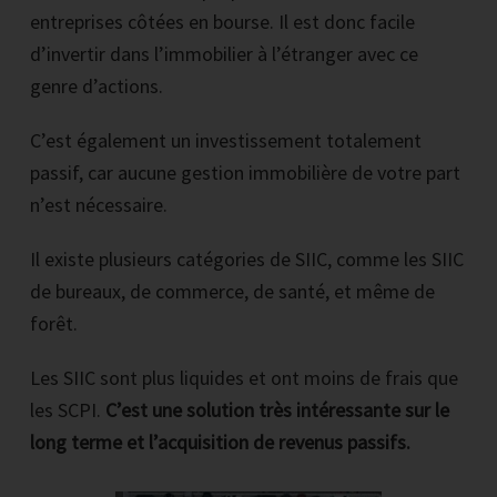
entreprises côtées en bourse. Il est donc facile
d’invertir dans l’immobilier à l’étranger avec ce
genre d’actions.
C’est également un investissement totalement
passif, car aucune gestion immobilière de votre part
n’est nécessaire.
Il existe plusieurs catégories de SIIC, comme les SIIC
de bureaux, de commerce, de santé, et même de
forêt.
Les SIIC sont plus liquides et ont moins de frais que
les SCPI.
C’est une solution très intéressante sur le
long terme et l’acquisition de revenus passifs.