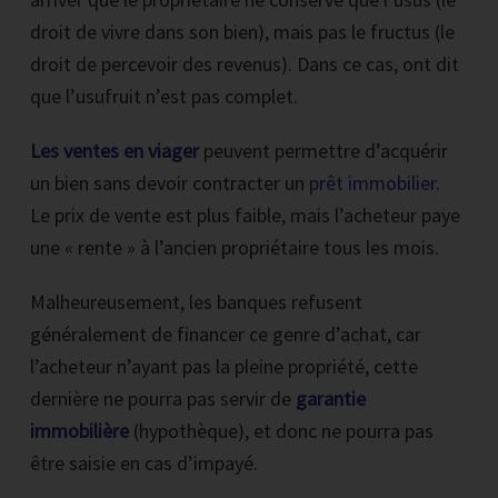
droit de vivre dans son bien), mais pas le fructus (le
droit de percevoir des revenus). Dans ce cas, ont dit
que l’usufruit n’est pas complet.
Les ventes en viager
peuvent permettre d’acquérir
un bien sans devoir contracter un
prêt immobilier
.
Le prix de vente est plus faible, mais l’acheteur paye
une « rente » à l’ancien propriétaire tous les mois.
Malheureusement, les banques refusent
généralement de financer ce genre d’achat, car
l’acheteur n’ayant pas la pleine propriété, cette
dernière ne pourra pas servir de
garantie
immobilière
(hypothèque), et donc ne pourra pas
être saisie en cas d’impayé.