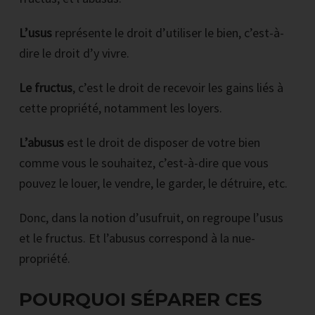
L’usus
représente le droit d’utiliser le bien, c’est-à-
dire le droit d’y vivre.
Le fructus
, c’est le droit de recevoir les gains liés à
cette propriété, notamment les loyers.
L’abusus
est le droit de disposer de votre bien
comme vous le souhaitez, c’est-à-dire que vous
pouvez le louer, le vendre, le garder, le détruire, etc.
Donc, dans la notion d’usufruit, on regroupe l’usus
et le fructus. Et l’abusus correspond à la nue-
propriété.
POURQUOI SÉPARER CES