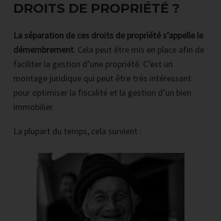
DROITS DE PROPRIÉTÉ ?
La séparation de ces droits de propriété s’appelle le
démembrement
. Cela peut être mis en place afin de
faciliter la gestion d’une propriété. C’est un
montage juridique qui peut être très intéressant
pour optimiser la fiscalité et la gestion d’un bien
immobilier.
La plupart du temps, cela survient :