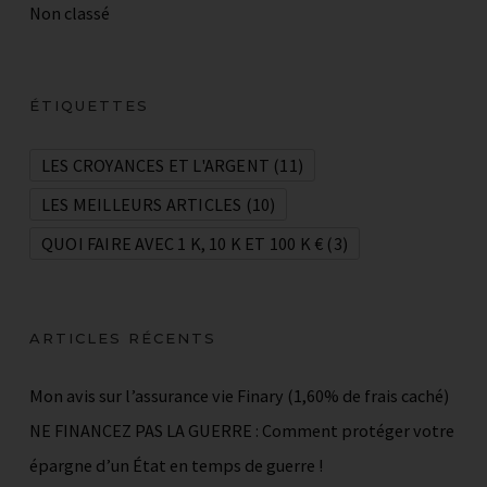
Non classé
ÉTIQUETTES
LES CROYANCES ET L'ARGENT
(11)
LES MEILLEURS ARTICLES
(10)
QUOI FAIRE AVEC 1 K, 10 K ET 100 K €
(3)
ARTICLES RÉCENTS
Mon avis sur l’assurance vie Finary (1,60% de frais caché)
NE FINANCEZ PAS LA GUERRE : Comment protéger votre
épargne d’un État en temps de guerre !