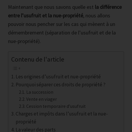
Maintenant que nous savons quelle est
la différence
entre l’usufruit et la nue-propriété
, nous allons
pouvoir nous pencher sur les cas qui mènent à un
démembrement (séparation de l’usufruit et de la
nue-propriété).
Contenu de l'article
Les origines d’usufruit et nue-propriété
Pourquoi séparer ces droits de propriété ?
La succession
Vente en viager
Cession temporaire d’usufruit
Charges et impôts dans l’usufruit et la nue-
propriété
La valeur des parts