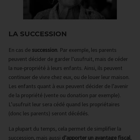
LA SUCCESSION
En cas de
succession
. Par exemple, les parents
peuvent décider de garder l’usufruit, mais de céder
la nue-propriété à leurs enfants. Ainsi, ils peuvent
continuer de vivre chez eux, ou de louer leur maison.
Les enfants quant à eux peuvent décider de l’avenir
de la propriété (vente ou donation par exemple).
L’usufruit leur sera cédé quand les propriétaires
(donc les parents) seront décédés.
La plupart du temps, cela permet de simplifier la
succession, mais aussi
d’apporter un avantage fiscal
,