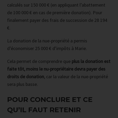
calculés sur 150 000 € (en appliquant l’abattement
de 100 000 € en cas de première donation). Pour
finalement payer des frais de succession de 28 194
€.
La donation de la nue-propriété a permis
d’économiser 25 000 € d’impôts à Marie.
Cela permet de comprendre que
plus la donation est
faite tôt, moins le nu-propriétaire devra payer des
droits de donation
, car la valeur de la nue-propriété
sera plus basse.
POUR CONCLURE ET CE
QU’IL FAUT RETENIR