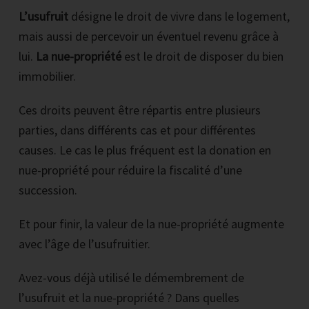
L’usufruit
désigne le droit de vivre dans le logement,
mais aussi de percevoir un éventuel revenu grâce à
lui.
La nue-propriété
est le droit de disposer du bien
immobilier.
Ces droits peuvent être répartis entre plusieurs
parties, dans différents cas et pour différentes
causes. Le cas le plus fréquent est la donation en
nue-propriété pour réduire la fiscalité d’une
succession.
Et pour finir, la valeur de la nue-propriété augmente
avec l’âge de l’usufruitier.
Avez-vous déjà utilisé le démembrement de
l’usufruit et la nue-propriété ? Dans quelles