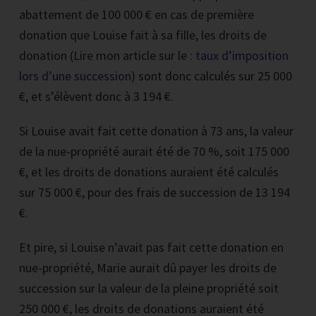
abattement de 100 000 € en cas de première
donation que Louise fait à sa fille, les droits de
donation (Lire mon article sur le :
taux d’imposition
lors d’une succession
) sont donc calculés sur 25 000
€, et s’élèvent donc à 3 194 €.
Si Louise avait fait cette donation à 73 ans, la valeur
de la nue-propriété aurait été de 70 %, soit 175 000
€, et les droits de donations auraient été calculés
sur 75 000 €, pour des frais de succession de 13 194
€.
Et pire, si Louise n’avait pas fait cette donation en
nue-propriété, Marie aurait dû payer les droits de
succession sur la valeur de la pleine propriété soit
250 000 €, les droits de donations auraient été