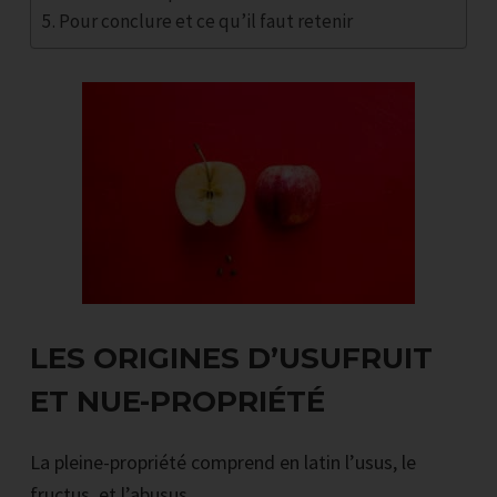
Pour conclure et ce qu’il faut retenir
LES ORIGINES D’USUFRUIT
ET NUE-PROPRIÉTÉ
La pleine-propriété comprend en latin l’usus, le
fructus, et l’abusus.