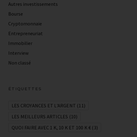
Autres investissements
Bourse
Cryptomonnaie
Entrepreneuriat
Immobilier
Interview
Non classé
ÉTIQUETTES
LES CROYANCES ET L'ARGENT
(11)
LES MEILLEURS ARTICLES
(10)
QUOI FAIRE AVEC 1 K, 10 K ET 100 K €
(3)