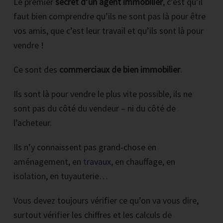
Le premier
secret d’un agent immobilier
, c’est qu’il
faut bien comprendre qu’ils ne sont pas là pour être
vos amis, que c’est leur travail et qu’ils sont là pour
vendre !
Ce sont des
commerciaux de bien immobilier
.
Ils sont là pour vendre le plus vite possible, ils ne
sont pas du côté du vendeur – ni du côté de
l’acheteur.
Ils n’y connaissent pas grand-chose en
aménagement, en
travaux
, en chauffage, en
isolation, en tuyauterie…
Vous devez toujours vérifier ce qu’on va vous dire,
surtout vérifier les chiffres et les calculs de