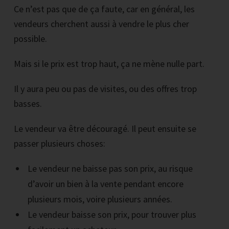
Ce n’est pas que de ça faute, car en général, les
vendeurs cherchent aussi à vendre le plus cher
possible.
Mais si le prix est trop haut, ça ne mène nulle part.
Il y aura peu ou pas de visites, ou des offres trop
basses.
Le vendeur va être découragé. Il peut ensuite se
passer plusieurs choses:
Le vendeur ne baisse pas son prix, au risque
d’avoir un bien à la vente pendant encore
plusieurs mois, voire plusieurs années.
Le vendeur baisse son prix, pour trouver plus