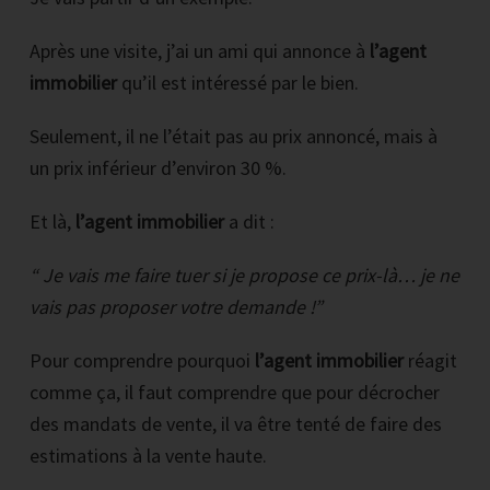
Après une visite, j’ai un ami qui annonce à
l’agent
immobilier
qu’il est intéressé par le bien.
Seulement, il ne l’était pas au prix annoncé, mais à
un prix inférieur d’environ 30 %.
Et là,
l’agent immobilier
a dit :
“ Je vais me faire tuer si je propose ce prix-là… je ne
vais pas proposer votre demande !”
Pour comprendre pourquoi
l’agent immobilier
réagit
comme ça, il faut comprendre que pour décrocher
des mandats de vente, il va être tenté de faire des
estimations à la vente haute.