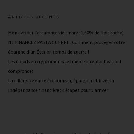
ARTICLES RÉCENTS
Mon avis sur l’assurance vie Finary (1,60% de frais caché)
NE FINANCEZ PAS LA GUERRE : Comment protéger votre
épargne d’un État en temps de guerre !
Les nœuds en cryptomonnaie : même un enfant va tout
comprendre
La différence entre économiser, épargner et investir
Indépendance financière : 4 étapes pour y arriver