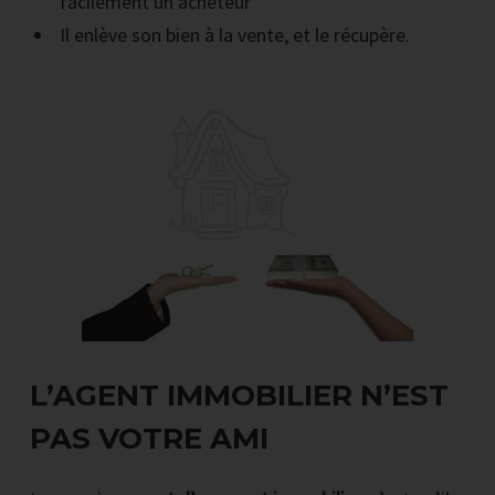
facilement un acheteur
Il enlève son bien à la vente, et le récupère.
L’AGENT IMMOBILIER N’EST
PAS VOTRE AMI