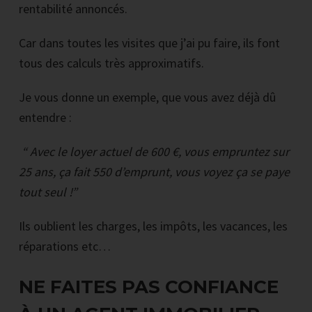
rentabilité annoncés.
Car dans toutes les visites que j’ai pu faire, ils font
tous des calculs très approximatifs.
Je vous donne un exemple, que vous avez déjà dû
entendre :
“ Avec le loyer actuel de 600 €, vous empruntez sur
25 ans, ça fait 550 d’emprunt, vous voyez ça se paye
tout seul !”
Ils oublient les charges, les impôts, les vacances, les
réparations etc…
NE FAITES PAS CONFIANCE