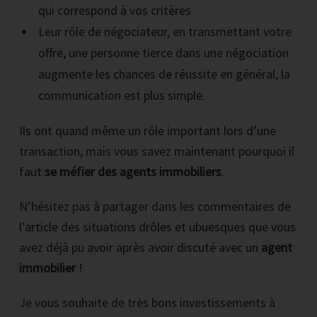
qui correspond à vos critères
Leur rôle de négociateur, en transmettant votre
offre, une personne tierce dans une négociation
augmente les chances de réussite en général, la
communication est plus simple.
Ils ont quand même un rôle important lors d’une
transaction, mais vous savez maintenant pourquoi il
faut
se méfier des agents immobiliers
.
N’hésitez pas à partager dans les commentaires de
l’article des situations drôles et ubuesques que vous
avez déjà pu avoir après avoir discuté avec un
agent
immobilier
!
Je vous souhaite de très bons investissements à