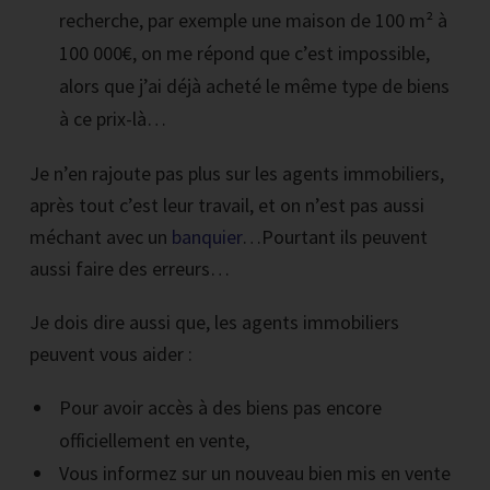
recherche, par exemple une maison de 100 m² à
100 000€, on me répond que c’est impossible,
alors que j’ai déjà acheté le même type de biens
à ce prix-là…
Je n’en rajoute pas plus sur les agents immobiliers,
après tout c’est leur travail, et on n’est pas aussi
méchant avec un
banquier
…Pourtant ils peuvent
aussi faire des erreurs…
Je dois dire aussi que, les agents immobiliers
peuvent vous aider :
Pour avoir accès à des biens pas encore
officiellement en vente,
Vous informez sur un nouveau bien mis en vente