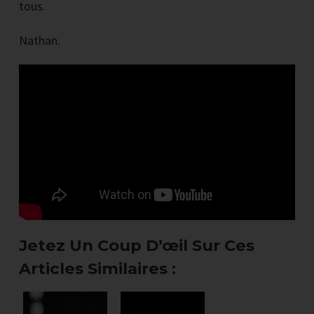
tous.
Nathan.
Jetez Un Coup D’œil Sur Ces
Articles Similaires :