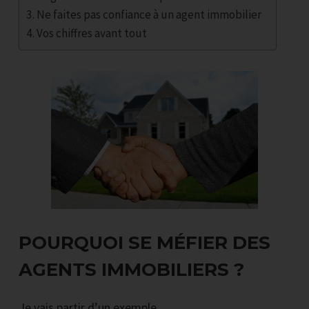
Ne faites pas confiance à un agent immobilier
Vos chiffres avant tout
POURQUOI SE MÉFIER DES
AGENTS IMMOBILIERS ?
Je vais partir d’un exemple.