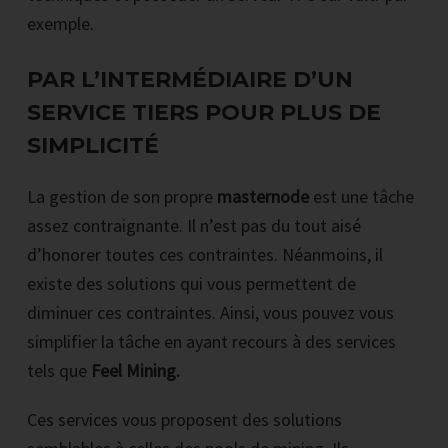
exemple.
PAR L’INTERMÉDIAIRE D’UN
SERVICE TIERS POUR PLUS DE
SIMPLICITÉ
La gestion de son propre
masternode
est une tâche
assez contraignante. Il n’est pas du tout aisé
d’honorer toutes ces contraintes. Néanmoins, il
existe des solutions qui vous permettent de
diminuer ces contraintes. Ainsi, vous pouvez vous
simplifier la tâche en ayant recours à des services
tels que
Feel Mining.
Ces services vous proposent des solutions