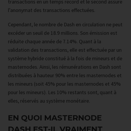
transactions en un temps record et le second assure
l’anonymat des transactions effectuées.
Cependant, le nombre de Dash en circulation ne peut
excéder un seuil de 18.9 millions. Son émission est
réduite chaque année de 7.14%. Quant à la
validation des transactions, elle est effectuée par un
système hybride constitué à la fois de mineurs et de
masternodes. Ainsi, les rémunérations en Dash sont
distribuées à hauteur 90% entre les masternodes et
les mineurs (soit 45% pour les masternodes et 45%
pour les mineurs). Les 10% restants sont, quant à
elles, réservés au système monétaire.
EN QUOI MASTERNODE
DASH EST-IL VRAIMENT