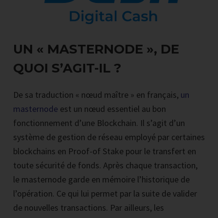
UN « MASTERNODE », DE
QUOI S’AGIT-IL ?
De sa traduction « nœud maître » en français,
un
masternode
est un nœud essentiel au bon
fonctionnement d’une Blockchain. Il s’agit d’un
système de gestion de réseau employé par certaines
blockchains en Proof-of Stake pour le transfert en
toute sécurité de fonds. Après chaque transaction,
le masternode garde en mémoire l’historique de
l’opération. Ce qui lui permet par la suite de valider
de nouvelles transactions. Par ailleurs, les