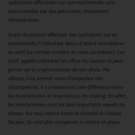
opérations effectuées sur une masternode sont
commandées par des personnes, moyennant
rémunération.
Avant de pouvoir effectuer des opérations sur un
masternode, l’utilisateur devra d’abord immobiliser
un actif (un certain nombre de coins ou tokens). Cet
actif, appelé collatéral fait office de caution et peut
porter sur la cryptomonnaie de son choix. Par
ailleurs, il lui permet aussi d’empocher des
récompenses. Il y a néanmoins une
différence entre
les masternodes et le processus de staking
. En effet,
les masternodes sont les plus importants nœuds du
réseau. Sur eux, repose toute la sécurité du réseau.
De plus, ils sont plus complexes à mettre en place.