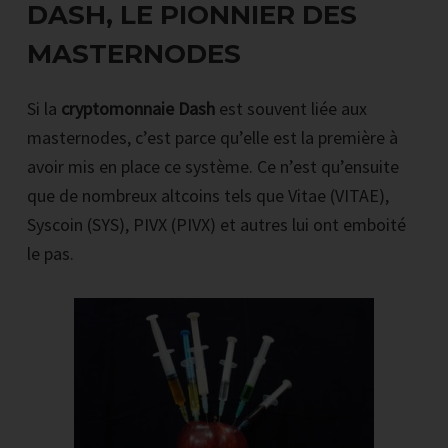
DASH, LE PIONNIER DES
MASTERNODES
Si la
cryptomonnaie Dash
est souvent liée aux
masternodes, c’est parce qu’elle est la première à
avoir mis en place ce système. Ce n’est qu’ensuite
que de nombreux altcoins tels que Vitae (VITAE),
Syscoin (SYS), PIVX (PIVX) et autres lui ont emboité
le pas.