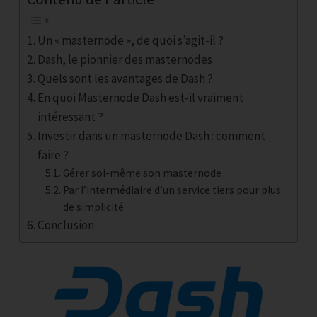
Un « masternode », de quoi s’agit-il ?
Dash, le pionnier des masternodes
Quels sont les avantages de Dash ?
En quoi Masternode Dash est-il vraiment
intéressant ?
Investir dans un masternode Dash : comment
faire ?
Gérer soi-même son masternode
Par l’intermédiaire d’un service tiers pour plus
de simplicité
Conclusion