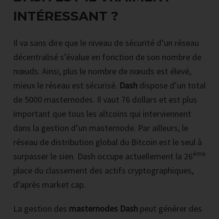
INTÉRESSANT ?
Il va sans dire que le niveau de sécurité d’un réseau
décentralisé s’évalue en fonction de son nombre de
nœuds. Ainsi, plus le nombre de nœuds est élevé,
mieux le réseau est sécurisé.
Dash
dispose d’un total
de 5000 masternodes. Il vaut 76 dollars et est plus
important que tous les altcoins qui interviennent
dans la gestion d’un masternode. Par ailleurs, le
réseau de distribution global du Bitcoin est le seul à
ème
surpasser le sien. Dash occupe actuellement la 26
place du classement des actifs cryptographiques,
d’après market cap.
La gestion des
masternodes Dash
peut générer des