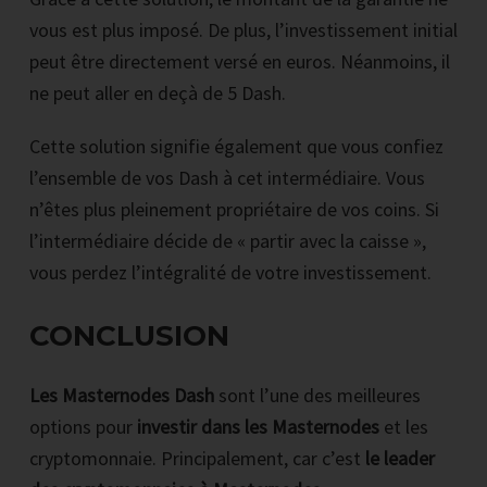
vous est plus imposé. De plus, l’investissement initial
peut être directement versé en euros. Néanmoins, il
ne peut aller en deçà de 5 Dash.
Cette solution signifie également que vous confiez
l’ensemble de vos Dash à cet intermédiaire. Vous
n’êtes plus pleinement propriétaire de vos coins. Si
l’intermédiaire décide de « partir avec la caisse »,
vous perdez l’intégralité de votre investissement.
CONCLUSION
Les Masternodes Dash
sont l’une des meilleures
options pour
investir dans les Masternodes
et les
cryptomonnaie. Principalement, car c’est
le leader