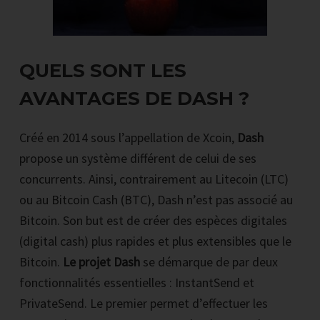
QUELS SONT LES
AVANTAGES DE DASH ?
Créé en 2014 sous l’appellation de Xcoin,
Dash
propose un système différent de celui de ses
concurrents. Ainsi, contrairement au Litecoin (LTC)
ou au Bitcoin Cash (BTC), Dash n’est pas associé au
Bitcoin. Son but est de créer des espèces digitales
(digital cash) plus rapides et plus extensibles que le
Bitcoin.
Le projet Dash
se démarque de par deux
fonctionnalités essentielles : InstantSend et
PrivateSend. Le premier permet d’effectuer les