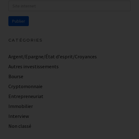
CATÉGORIES
Argent/Epargne/État d'esprit/Croyances
Autres investissements
Bourse
Cryptomonnaie
Entrepreneuriat
Immobilier
Interview
Non classé