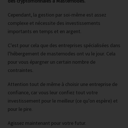
des cryptomonnaies à Masternodes.
Cependant, la gestion par soi-même est assez
complexe et nécessite des investissements
importants en temps et en argent.
C’est pour cela que des entreprises spécialisées dans
l’hébergement de masternodes ont vu le jour. Cela
pour vous épargner un certain nombre de
contraintes.
Attention tout de même à choisir une entreprise de
confiance, car vous leur confiez tout votre
investissement pour le meilleur (ce qu’on espère) et
pour le pire.
Agissez maintenant pour votre futur.