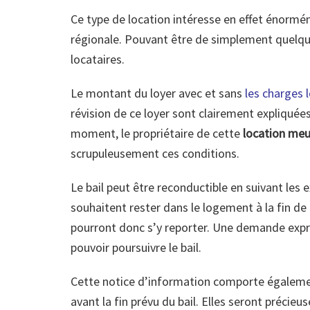
Ce type de location intéresse en effet énormém
régionale. Pouvant être de simplement quelque
locataires.
Le montant du loyer avec et sans
les charges 
révision de ce loyer sont clairement expliquée
moment, le propriétaire de cette
location meu
scrupuleusement ces conditions.
Le bail peut être reconductible en suivant les 
souhaitent rester dans le logement à la fin de
pourront donc s’y reporter. Une demande expre
pouvoir poursuivre le bail.
Cette notice d’information comporte égalemen
avant la fin prévu du bail. Elles seront précie