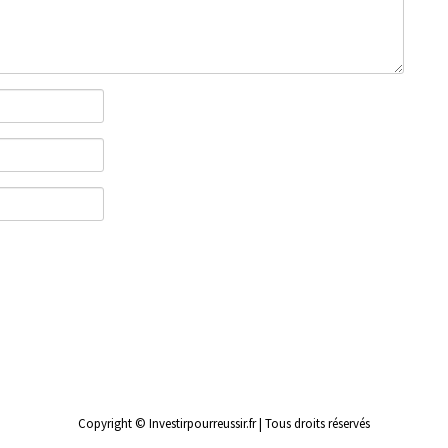
Copyright © Investirpourreussir.fr | Tous droits réservés